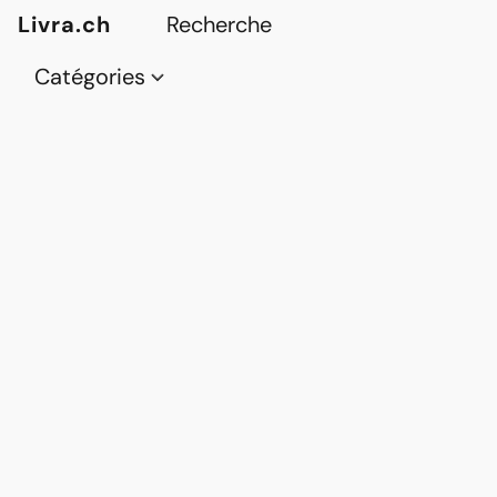
Livra.ch
Catégories