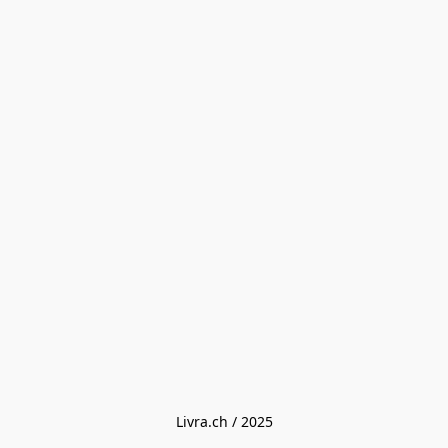
Livra.ch / 2025