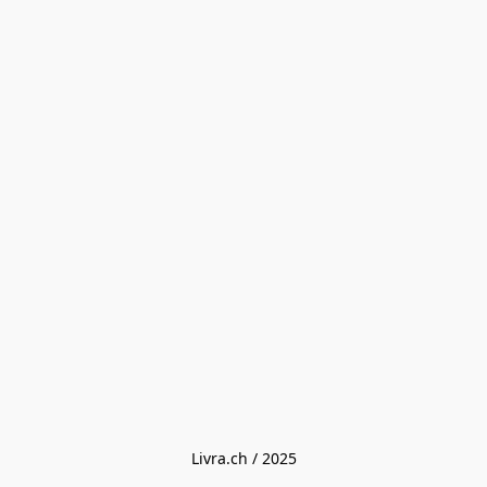
Livra.ch / 2025