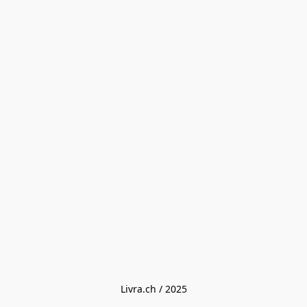
Livra.ch / 2025