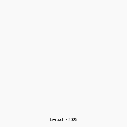
Livra.ch / 2025