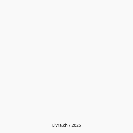
Livra.ch / 2025