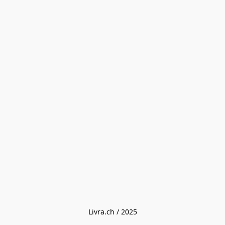
Livra.ch / 2025