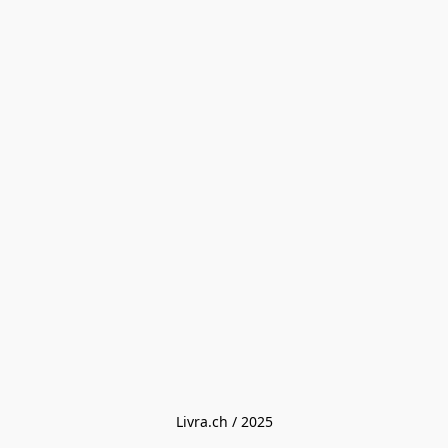
Livra.ch / 2025