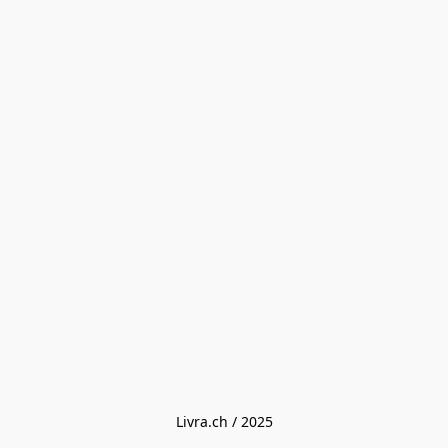
Livra.ch / 2025