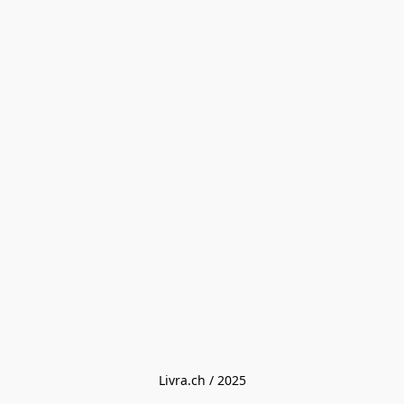
Livra.ch / 2025