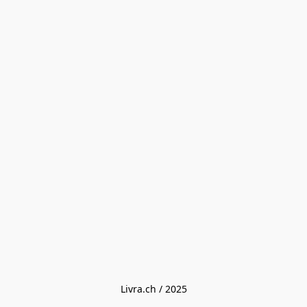
Livra.ch / 2025