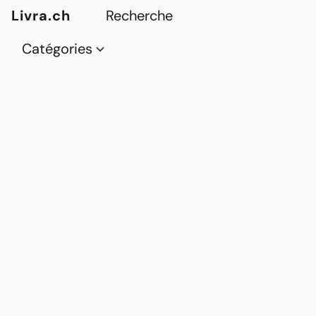
Livra.ch
Catégories