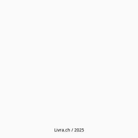
Livra.ch / 2025