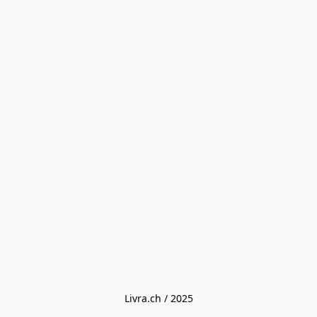
Livra.ch / 2025