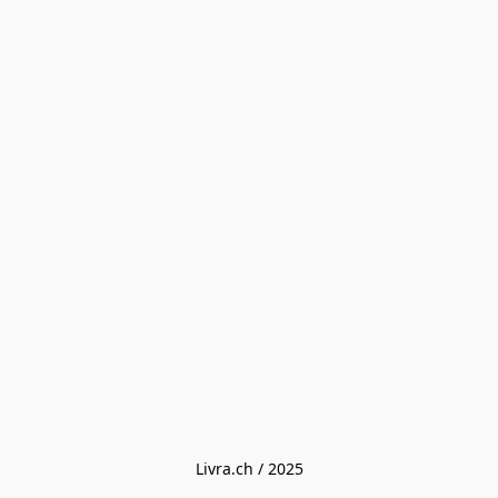
Livra.ch / 2025