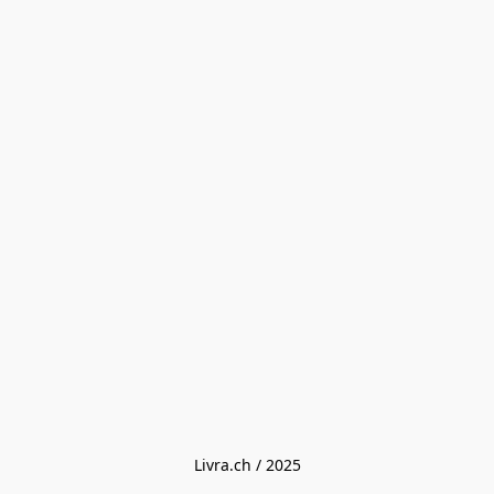
Livra.ch / 2025