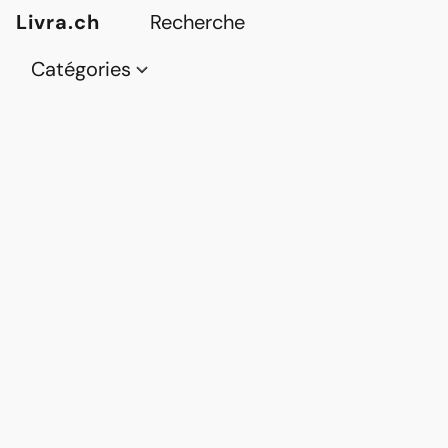
Livra.ch
Catégories