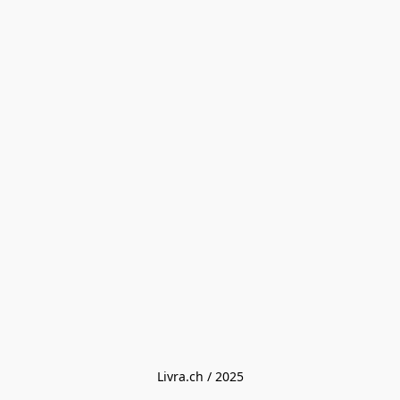
Livra.ch / 2025