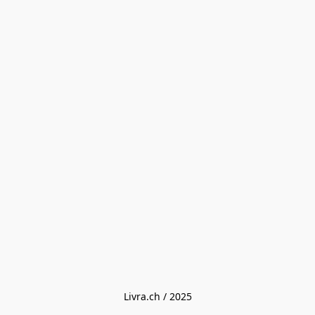
Livra.ch / 2025