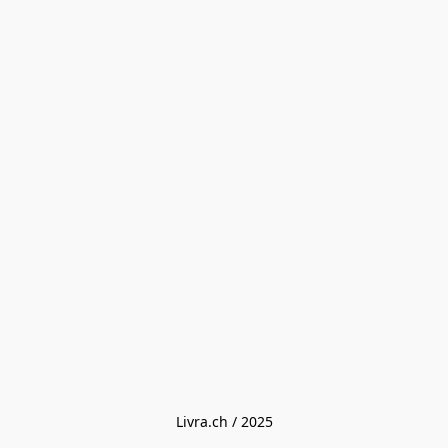
Livra.ch / 2025