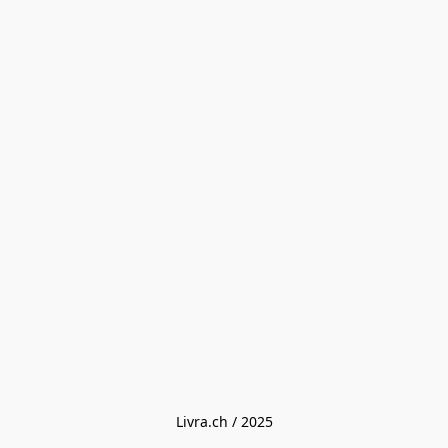
Livra.ch / 2025