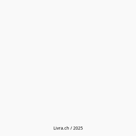
Livra.ch / 2025