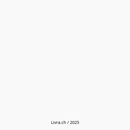
Livra.ch / 2025