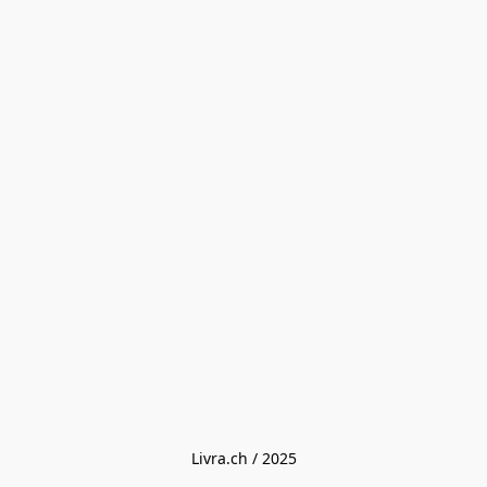
Livra.ch / 2025