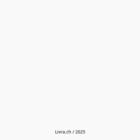
Livra.ch / 2025