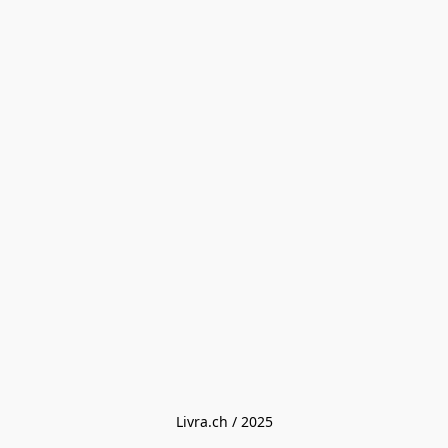
Livra.ch / 2025