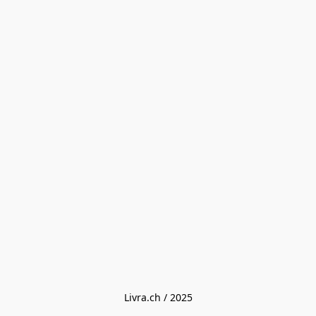
Livra.ch / 2025