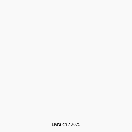
Livra.ch / 2025