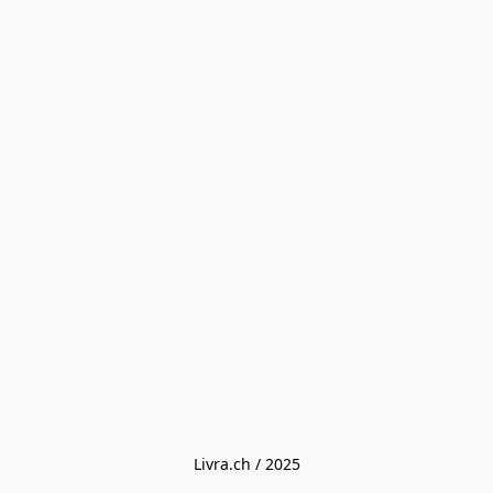
Livra.ch / 2025