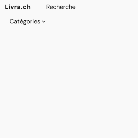
Livra.ch
Catégories