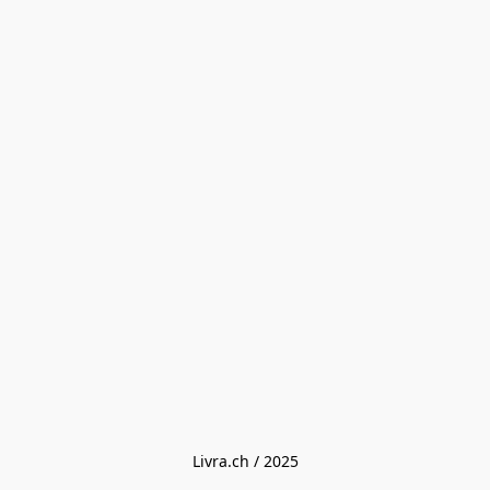
Livra.ch / 2025