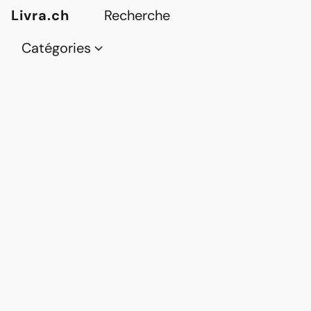
Livra.ch
Catégories