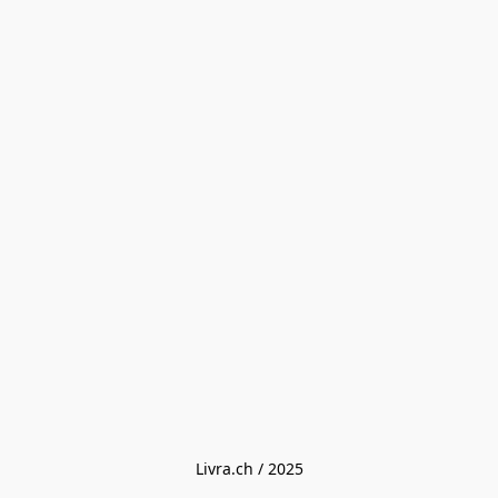
Livra.ch / 2025