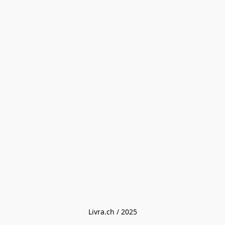
Livra.ch / 2025