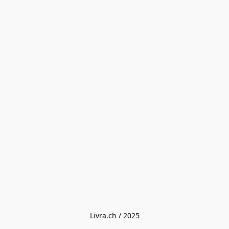
Livra.ch / 2025