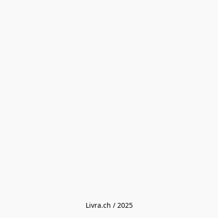
Livra.ch / 2025