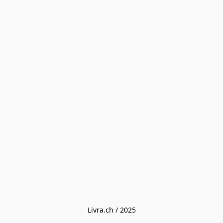
Livra.ch / 2025