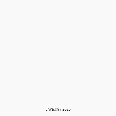
Livra.ch / 2025