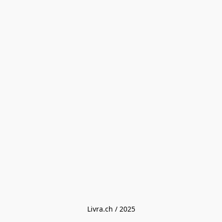
Livra.ch / 2025