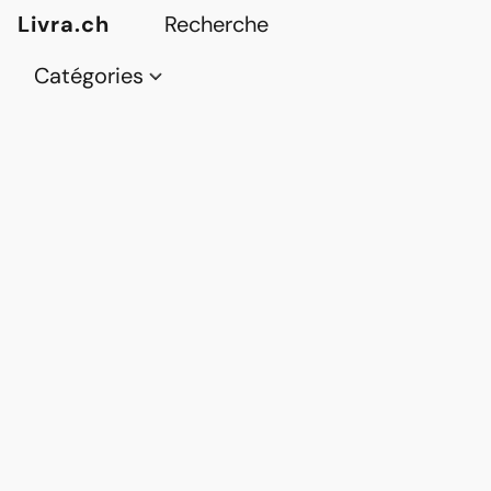
Livra.ch
Catégories