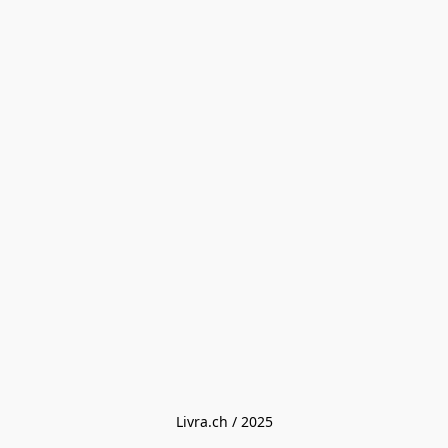
Livra.ch / 2025