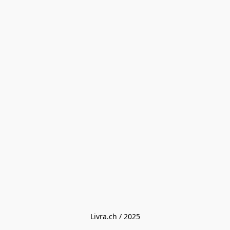
Livra.ch / 2025