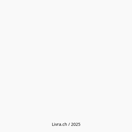
Livra.ch / 2025