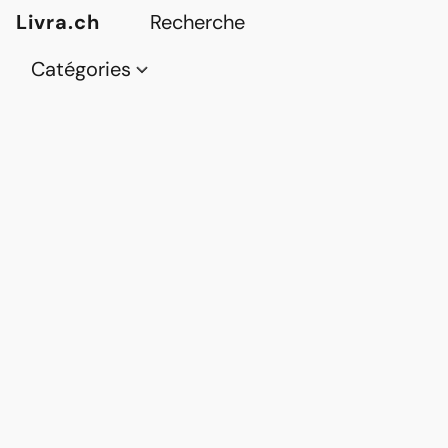
Livra.ch
Catégories