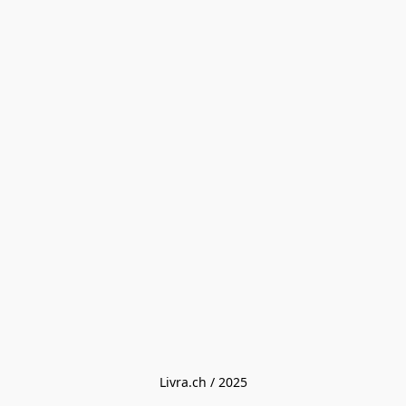
Livra.ch / 2025