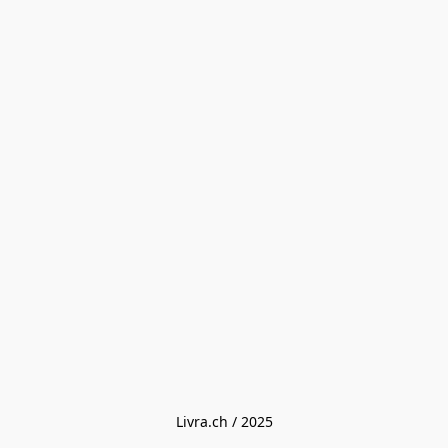
Livra.ch / 2025