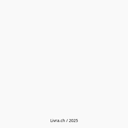
Livra.ch / 2025