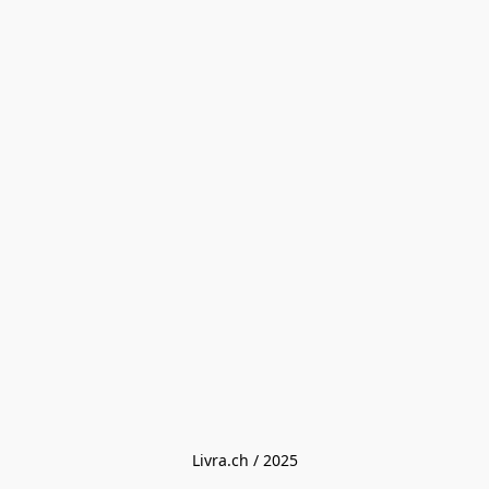
Livra.ch / 2025