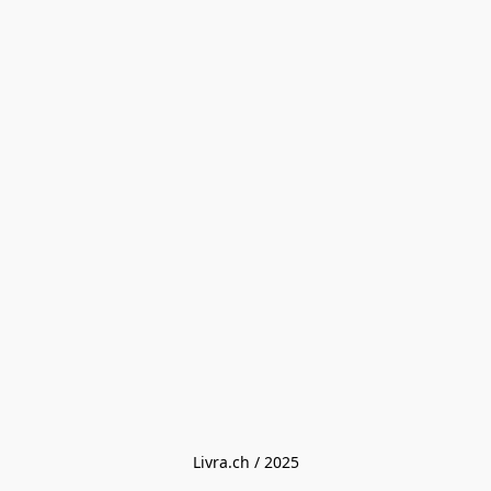
Livra.ch / 2025