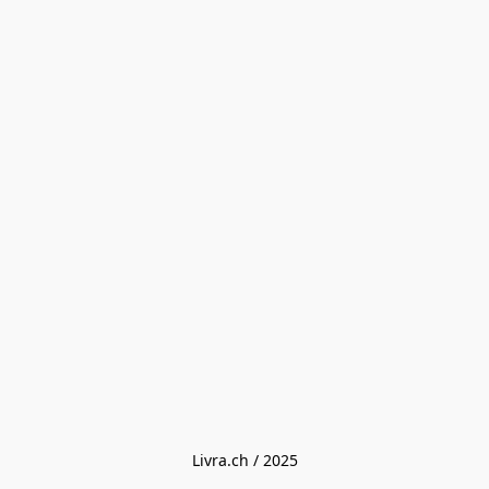
Livra.ch / 2025