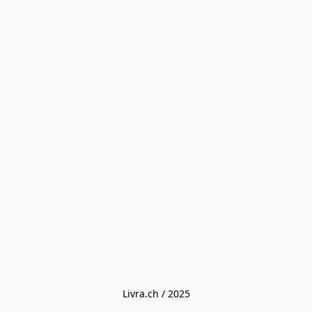
Livra.ch / 2025