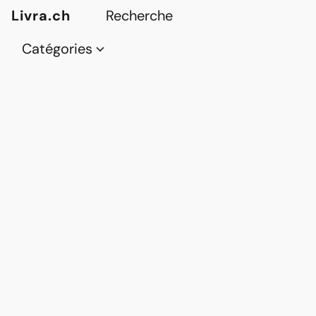
Livra.ch
Catégories