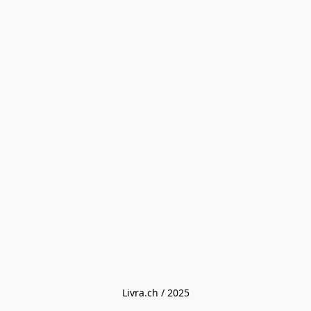
Livra.ch / 2025