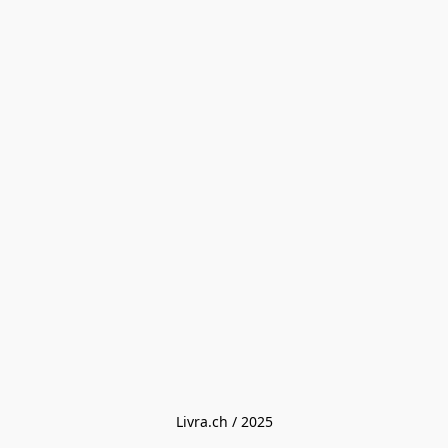
Livra.ch / 2025