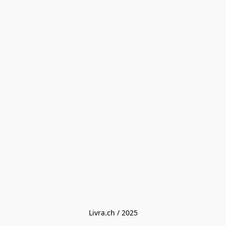
Livra.ch / 2025