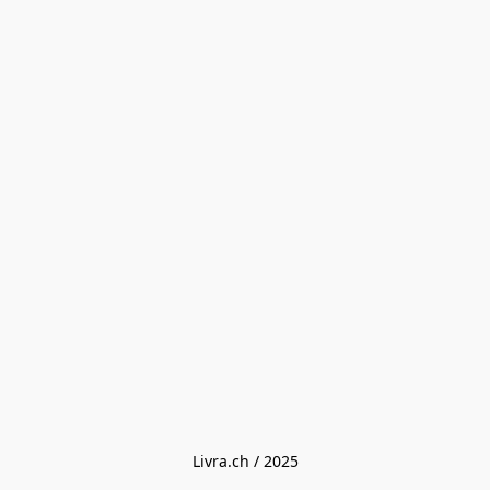
Livra.ch / 2025