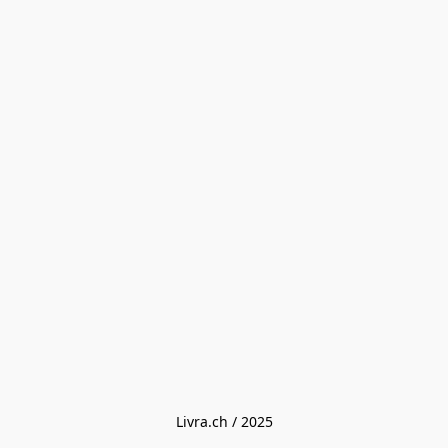
Livra.ch / 2025