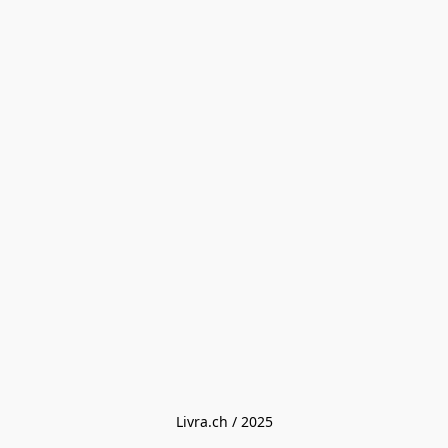
Livra.ch / 2025